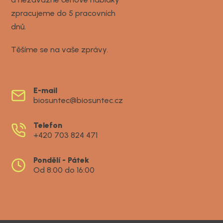
zpracujeme do 5 pracovních
dnů.
Těšíme se na vaše zprávy.
E-mail
biosuntec@biosuntec.cz
Telefon
+420 703 824 471
Pondělí - Pátek
Od 8:00 do 16:00