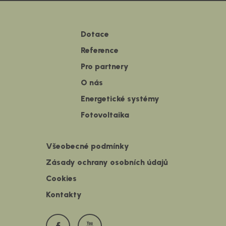
Dotace
Reference
Pro partnery
O nás
Energetické systémy
Fotovoltaika
Všeobecné podmínky
Zásady ochrany osobních údajů
Cookies
Kontakty