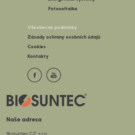
Fotovoltaika
Všeobecné podmínky
Zásady ochrany osobních údajů
Cookies
Kontakty
Naše adresa
Biosuntec CZ, s.r.o.