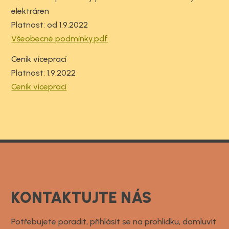
elektráren
Platnost: od 1.9.2022
Všeobecné podmínky.pdf
Ceník víceprací
Platnost: 1.9.2022
Ceník víceprací
KONTAKTUJTE NÁS
Potřebujete poradit, přihlásit se na prohlídku, domluvit