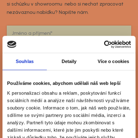
si schůzku v showroomu nebo si nechat zpracovat
nezávaznou nabídku? Napište nám.
Souhlas
Detaily
Více o cookies
Používáme cookies, abychom udělali náš web lepší
K personalizaci obsahu a reklam, poskytování funkcí
sociálních médií a analýze naší návštěvnosti využíváme
soubory cookie. Informace o tom, jak náš web používáte,
sdílíme se svými partnery pro sociální média, inzerci a
analýzy. Partneři tyto údaje mohou zkombinovat s
dalšími informacemi, které jste jim poskytli nebo které
získali v důsledku toho, že používáte jejich služby.