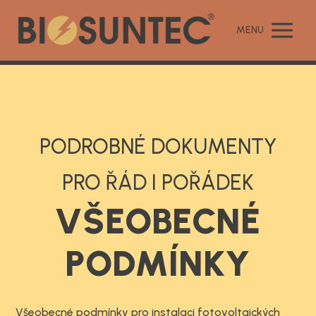
MENU
PODROBNÉ DOKUMENTY
PRO ŘÁD I POŘÁDEK
VŠEOBECNÉ
PODMÍNKY
Všeobecné podmínky pro instalaci fotovoltaických